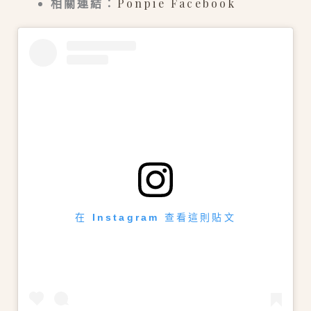
相關連結：
Ponpie Facebook
在 Instagram 查看這則貼文