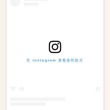
在 Instagram 查看這則貼文