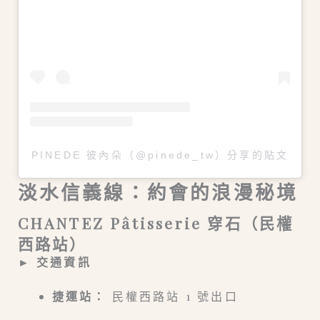
PINEDE 彼內朵（@pinede_tw）分享的貼文
淡水信義線：約會的浪漫秘境
CHANTEZ Pâtisserie 穿石（民權
西路站）
► 交通資訊
捷運站：
民權西路站 1 號出口