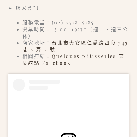
► 店家資訊
服務電話：(02) 2778-5785
營業時間：13:00–19:30（週二、週三公
休）
店家地址：
台北市大安區仁愛路四段 345
巷 4 弄 2 號
相關連結：
Quelques pâtisseries 某
某甜點 Facebook