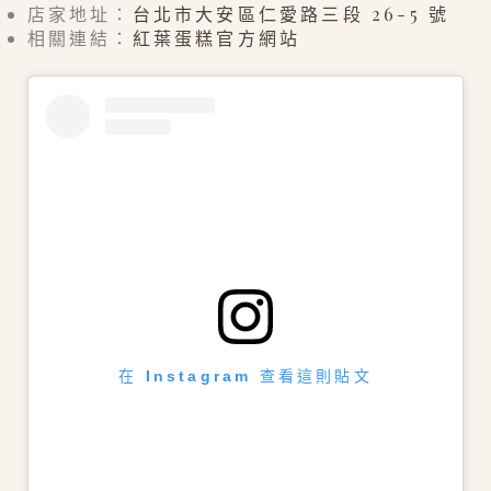
店家地址：
台北市大安區仁愛路三段 26-5 號
相關連結：
紅葉蛋糕官方網站
在 Instagram 查看這則貼文