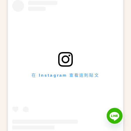
在 Instagram 查看這則貼文