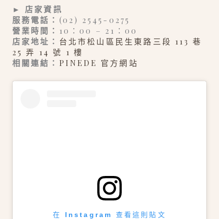
► 店家資訊
服務電話：
(02) 2545-0275
營業時間：
10：00 – 21：00
店家地址：
台北市松山區民生東路三段 113 巷
25 弄 14 號 1 樓
相關連結：
PINEDE 官方網站
在 Instagram 查看這則貼文