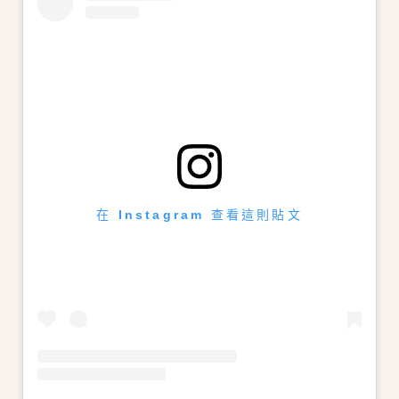
在 Instagram 查看這則貼文